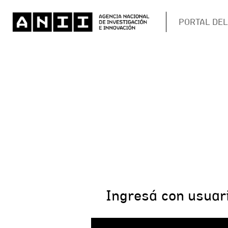
PORTAL DEL
Ingresá con usuar